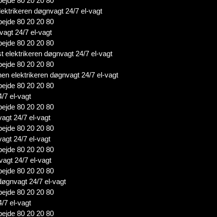
bejde 80 20 20 80
ektrikeren døgnvagt 24/7 el-vagt
bejde 80 20 20 80
vagt 24/7 el-vagt
bejde 80 20 20 80
 elektrikeren døgnvagt 24/7 el-vagt
bejde 80 20 20 80
n elektrikeren døgnvagt 24/7 el-vagt
bejde 80 20 20 80
4/7 el-vagt
bejde 80 20 20 80
vagt 24/7 el-vagt
bejde 80 20 20 80
agt 24/7 el-vagt
bejde 80 20 20 80
vagt 24/7 el-vagt
bejde 80 20 20 80
 døgnvagt 24/7 el-vagt
bejde 80 20 20 80
/7 el-vagt
bejde 80 20 20 80