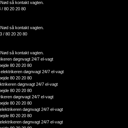
 i Nød så kontakt vagten.
 / 80 20 20 80
 i Nød så kontakt vagten.
3 / 80 20 20 80
 i Nød så kontakt vagten.
ikeren døgnvagt 24/7 el-vagt
bejde 80 20 20 80
elektrikeren døgnvagt 24/7 el-vagt
bejde 80 20 20 80
ktrikeren døgnvagt 24/7 el-vagt
bejde 80 20 20 80
rikeren døgnvagt 24/7 el-vagt
bejde 80 20 20 80
lektrikeren døgnvagt 24/7 el-vagt
bejde 80 20 20 80
lektrikeren døgnvagt 24/7 el-vagt