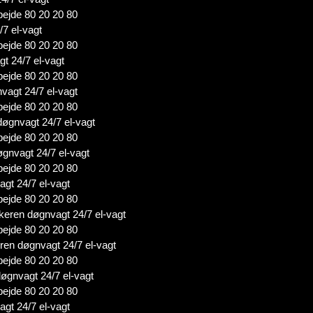
bejde 80 20 20 80
/7 el-vagt
bejde 80 20 20 80
t 24/7 el-vagt
bejde 80 20 20 80
vagt 24/7 el-vagt
bejde 80 20 20 80
døgnvagt 24/7 el-vagt
bejde 80 20 20 80
øgnvagt 24/7 el-vagt
bejde 80 20 20 80
agt 24/7 el-vagt
bejde 80 20 20 80
rikeren døgnvagt 24/7 el-vagt
bejde 80 20 20 80
ren døgnvagt 24/7 el-vagt
bejde 80 20 20 80
døgnvagt 24/7 el-vagt
bejde 80 20 20 80
agt 24/7 el-vagt