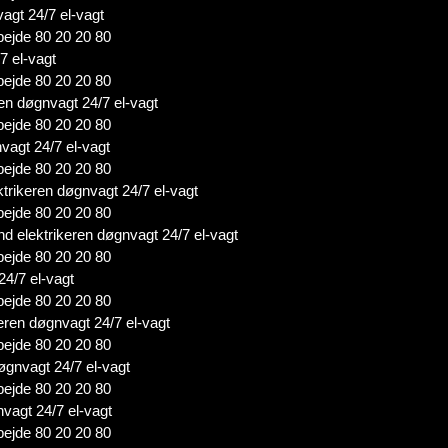
vagt 24/7 el-vagt
bejde 80 20 20 80
7 el-vagt
bejde 80 20 20 80
en døgnvagt 24/7 el-vagt
bejde 80 20 20 80
nvagt 24/7 el-vagt
bejde 80 20 20 80
ktrikeren døgnvagt 24/7 el-vagt
bejde 80 20 20 80
nd elektrikeren døgnvagt 24/7 el-vagt
bejde 80 20 20 80
24/7 el-vagt
bejde 80 20 20 80
keren døgnvagt 24/7 el-vagt
bejde 80 20 20 80
døgnvagt 24/7 el-vagt
bejde 80 20 20 80
nvagt 24/7 el-vagt
bejde 80 20 20 80