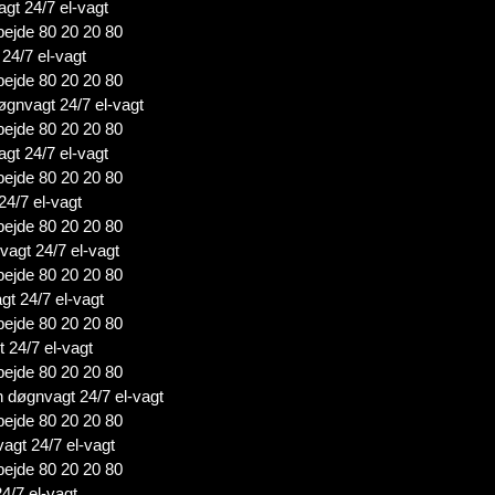
agt 24/7 el-vagt
bejde 80 20 20 80
 24/7 el-vagt
bejde 80 20 20 80
øgnvagt 24/7 el-vagt
bejde 80 20 20 80
agt 24/7 el-vagt
bejde 80 20 20 80
24/7 el-vagt
bejde 80 20 20 80
agt 24/7 el-vagt
bejde 80 20 20 80
gt 24/7 el-vagt
bejde 80 20 20 80
 24/7 el-vagt
bejde 80 20 20 80
n døgnvagt 24/7 el-vagt
bejde 80 20 20 80
vagt 24/7 el-vagt
bejde 80 20 20 80
4/7 el-vagt