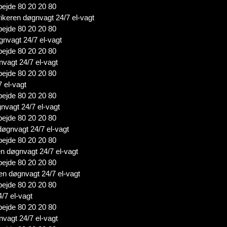
bejde 80 20 20 80
rikeren døgnvagt 24/7 el-vagt
bejde 80 20 20 80
gnvagt 24/7 el-vagt
bejde 80 20 20 80
nvagt 24/7 el-vagt
bejde 80 20 20 80
7 el-vagt
bejde 80 20 20 80
gnvagt 24/7 el-vagt
bejde 80 20 20 80
døgnvagt 24/7 el-vagt
bejde 80 20 20 80
en døgnvagt 24/7 el-vagt
bejde 80 20 20 80
ren døgnvagt 24/7 el-vagt
bejde 80 20 20 80
4/7 el-vagt
bejde 80 20 20 80
nvagt 24/7 el-vagt